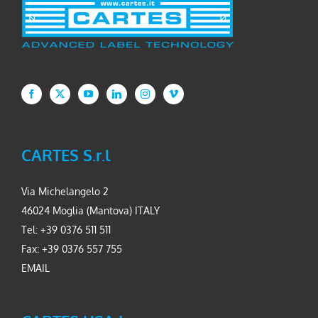
CARTES S.r.l
Via Michelangelo 2
46024 Moglia (Mantova) ITALY
Tel: +39 0376 511 511
Fax: +39 0376 557 755
EMAIL