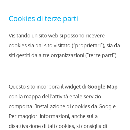
Cookies di terze parti
Visitando un sito web si possono ricevere
cookies sia dal sito visitato (“proprietari”), sia da
siti gestiti da altre organizzazioni (“terze parti”).
Questo sito incorpora il widget di
Google Map
con la mappa dell’attività e tale servizio
comporta l’installazione di cookies da Google.
Per maggiori informazioni, anche sulla
disattivazione di tali cookies, si consiglia di