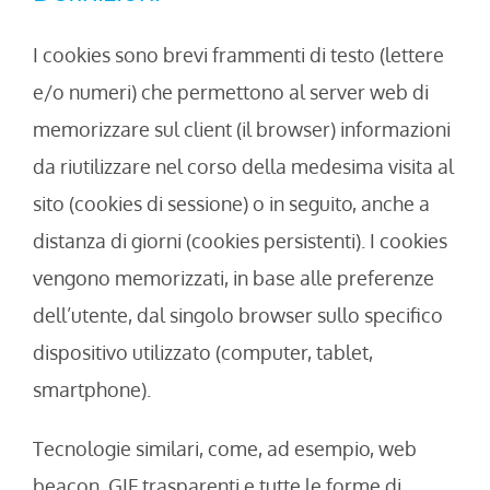
I cookies sono brevi frammenti di testo (lettere
e/o numeri) che permettono al server web di
memorizzare sul client (il browser) informazioni
da riutilizzare nel corso della medesima visita al
sito (cookies di sessione) o in seguito, anche a
distanza di giorni (cookies persistenti). I cookies
vengono memorizzati, in base alle preferenze
dell’utente, dal singolo browser sullo specifico
dispositivo utilizzato (computer, tablet,
smartphone).
Tecnologie similari, come, ad esempio, web
beacon, GIF trasparenti e tutte le forme di