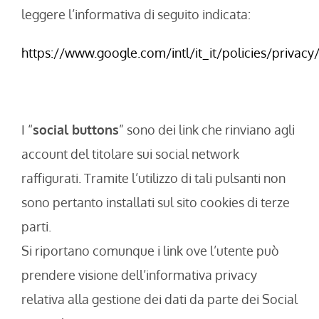
leggere l’informativa di seguito indicata:
https://www.google.com/intl/it_it/policies/privacy
I “
social buttons
” sono dei link che rinviano agli
account del titolare sui social network
raffigurati. Tramite l’utilizzo di tali pulsanti non
sono pertanto installati sul sito cookies di terze
parti.
Si riportano comunque i link ove l’utente può
prendere visione dell’informativa privacy
relativa alla gestione dei dati da parte dei Social