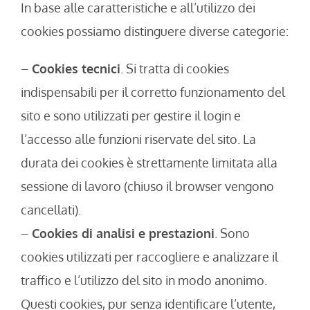
In base alle caratteristiche e all’utilizzo dei
cookies possiamo distinguere diverse categorie:
–
Cookies tecnici
. Si tratta di cookies
indispensabili per il corretto funzionamento del
sito e sono utilizzati per gestire il login e
l’accesso alle funzioni riservate del sito. La
durata dei cookies è strettamente limitata alla
sessione di lavoro (chiuso il browser vengono
cancellati).
–
Cookies di analisi e prestazioni
. Sono
cookies utilizzati per raccogliere e analizzare il
traffico e l’utilizzo del sito in modo anonimo.
Questi cookies, pur senza identificare l’utente,