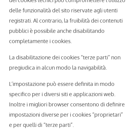
dei cookies tecnici può compromettere l’utilizzo
delle funzionalità del sito riservate agli utenti
registrati. Al contrario, la fruibilità dei contenuti
pubblici è possibile anche disabilitando
completamente i cookies.
La disabilitazione dei cookies “terze parti” non
pregiudica in alcun modo la navigabilità.
L’impostazione può essere definita in modo
specifico per i diversi siti e applicazioni web.
Inoltre i migliori browser consentono di definire
impostazioni diverse per i cookies “proprietari”
e per quelli di “terze parti”.