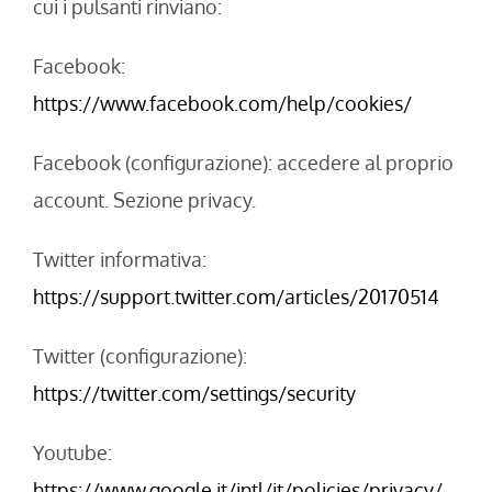
cui i pulsanti rinviano:
Facebook:
https://www.facebook.com/help/cookies/
Facebook (configurazione): accedere al proprio
account. Sezione privacy.
Twitter informativa:
https://support.twitter.com/articles/20170514
Twitter (configurazione):
https://twitter.com/settings/security
Youtube:
https://www.google.it/intl/it/policies/privacy/