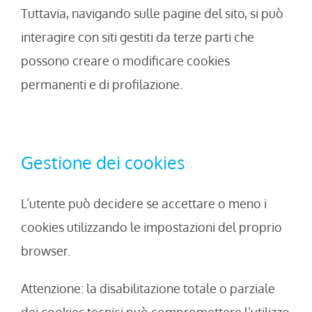
Tuttavia, navigando sulle pagine del sito, si può
interagire con siti gestiti da terze parti che
possono creare o modificare cookies
permanenti e di profilazione.
Gestione dei cookies
L’utente può decidere se accettare o meno i
cookies utilizzando le impostazioni del proprio
browser.
Attenzione: la disabilitazione totale o parziale