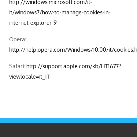
http://windows.microsoft.com/it-
it/windows7/how-to-manage-cookies-in-
internet-explorer-9
Opera:
http://help.opera.com/Windows/10.00/it/cookies.
Safari:
http://support.apple.com/kb/HT1677?
viewlocale=it_IT