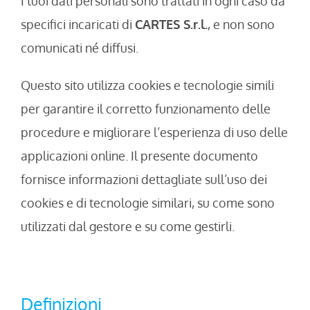
I tuoi dati personali sono trattati in ogni caso da
specifici incaricati di
CARTES S.r.l.
, e non sono
comunicati né diffusi.
Questo sito utilizza cookies e tecnologie simili
per garantire il corretto funzionamento delle
procedure e migliorare l’esperienza di uso delle
applicazioni online. Il presente documento
fornisce informazioni dettagliate sull’uso dei
cookies e di tecnologie similari, su come sono
utilizzati dal gestore e su come gestirli.
Definizioni