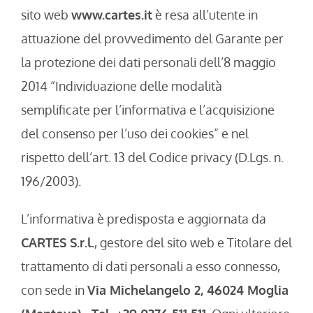
sito web
www.cartes.it
è resa all’utente in
attuazione del provvedimento del Garante per
la protezione dei dati personali dell’8 maggio
2014 “Individuazione delle modalità
semplificate per l’informativa e l’acquisizione
del consenso per l’uso dei cookies” e nel
rispetto dell’art. 13 del Codice privacy (D.Lgs. n.
196/2003).
L’informativa è predisposta e aggiornata da
CARTES S.r.l.
, gestore del sito web e Titolare del
trattamento di dati personali a esso connesso,
con sede in
Via Michelangelo 2, 46024 Moglia