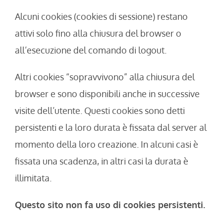
Alcuni cookies (cookies di sessione) restano
attivi solo fino alla chiusura del browser o
all’esecuzione del comando di logout.
Altri cookies “sopravvivono” alla chiusura del
browser e sono disponibili anche in successive
visite dell’utente. Questi cookies sono detti
persistenti e la loro durata è fissata dal server al
momento della loro creazione. In alcuni casi è
fissata una scadenza, in altri casi la durata è
illimitata.
Questo sito non fa uso di cookies persistenti.