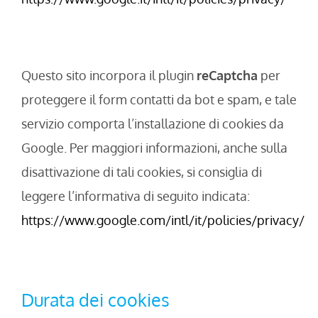
Questo sito incorpora il plugin
reCaptcha
per
proteggere il form contatti da bot e spam, e tale
servizio comporta l’installazione di cookies da
Google. Per maggiori informazioni, anche sulla
disattivazione di tali cookies, si consiglia di
leggere l’informativa di seguito indicata:
https://www.google.com/intl/it/policies/privacy/
Durata dei cookies