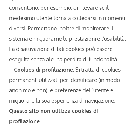
consentono, per esempio, di rilevare se il
medesimo utente torna a collegarsi in momenti
diversi. Permettono inoltre di monitorare il
sistema e migliorarne le prestazioni e l’usabilità.
La disattivazione di tali cookies può essere
eseguita senza alcuna perdita di funzionalità.
–
Cookies di profilazione
. Si tratta di cookies
permanenti utilizzati per identificare (in modo
anonimo e non) le preferenze dell’utente e
migliorare la sua esperienza di navigazione.
Questo sito non utilizza cookies di
profilazione.