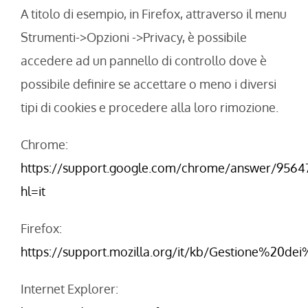
A titolo di esempio, in Firefox, attraverso il menu
Strumenti->Opzioni ->Privacy, è possibile
accedere ad un pannello di controllo dove è
possibile definire se accettare o meno i diversi
tipi di cookies e procedere alla loro rimozione.
Chrome:
https://support.google.com/chrome/answer/9564
hl=it
Firefox:
https://support.mozilla.org/it/kb/Gestione%20de
Internet Explorer: