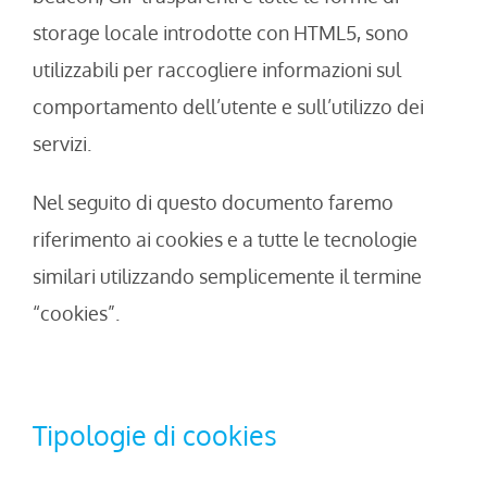
storage locale introdotte con HTML5, sono
utilizzabili per raccogliere informazioni sul
comportamento dell’utente e sull’utilizzo dei
servizi.
Nel seguito di questo documento faremo
riferimento ai cookies e a tutte le tecnologie
similari utilizzando semplicemente il termine
“cookies”.
Tipologie di cookies