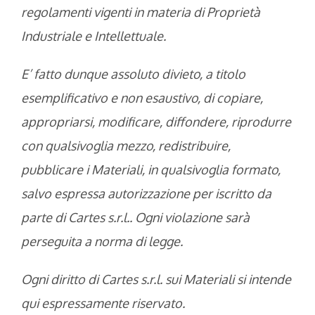
regolamenti vigenti in materia di Proprietà
Industriale e Intellettuale.
E’ fatto dunque assoluto divieto, a titolo
esemplificativo e non esaustivo, di copiare,
appropriarsi, modificare, diffondere, riprodurre
con qualsivoglia mezzo, redistribuire,
pubblicare i Materiali, in qualsivoglia formato,
salvo espressa autorizzazione per iscritto da
parte di Cartes s.r.l.. Ogni violazione sarà
perseguita a norma di legge.
Ogni diritto di Cartes s.r.l. sui Materiali si intende
qui espressamente riservato.