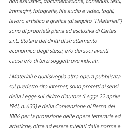
non esaustivo, documentazione, contenuti, testi,
immagini, fotografie, file audio e video, loghi,
lavoro artistico e grafica (di seguito “i Materiali”)
sono di proprietà piena ed esclusiva di Cartes
s.r.l., titolare dei diritti di sfruttamento
economico degli stessi, e/o dei suoi aventi
causa e/o di terzi soggetti ove indicati.
I Materiali e qualsivoglia altra opera pubblicata
sul predetto sito internet, sono protetti ai sensi
della Legge sul diritto d’autore (Legge 22 aprile
1941, n. 633) e della Convenzione di Berna del
1886 per la protezione delle opere letterarie ed
artistiche, oltre ad essere tutelati dalle norme e