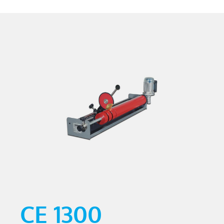
CE 1300