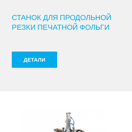
СТАНОК ДЛЯ ПРОДОЛЬНОЙ
РЕЗКИ ПЕЧАТНОЙ ФОЛЬГИ
ДЕТАЛИ