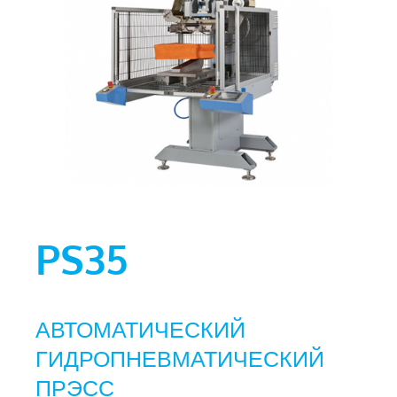
PS35
АВТОМАТИЧЕСКИЙ
ГИДРОПНЕВМАТИЧЕСКИЙ
ПРЭСС