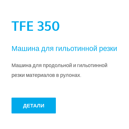
TFE 350
Машина для гильотинной резки
Машина для продольной и гильотинной
резки материалов в рулонах.
ДЕТАЛИ