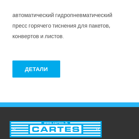
автоматический гидропневматический
пресс горячего тиснения для пакетов,
конвертов и листов.
ДЕТАЛИ