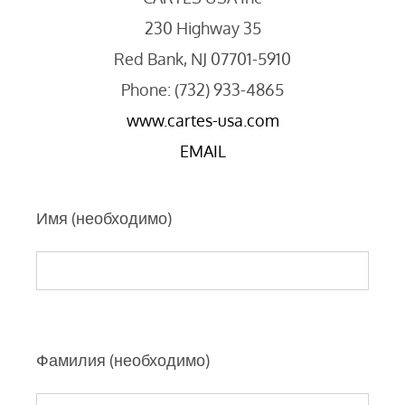
230 Highway 35
Red Bank, NJ 07701-5910
Phone: (732) 933-4865
www.cartes-usa.com
EMAIL
Имя (необходимо)
Фамилия (необходимо)