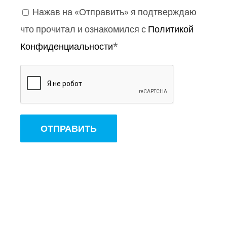
Нажав на «Отправить» я подтверждаю
что прочитал и ознакомился с
Политикой
Конфиденциальности
*