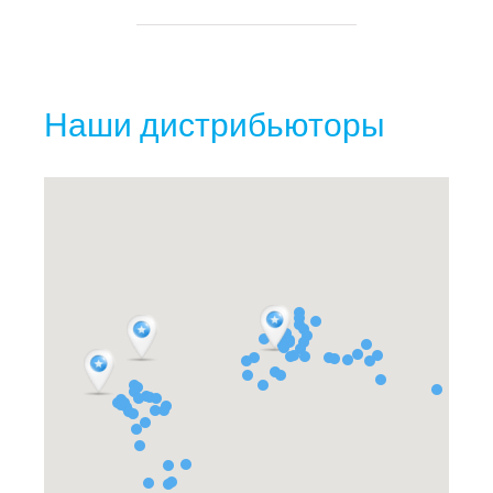
Наши дистрибьюторы