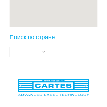
Поиск по стране