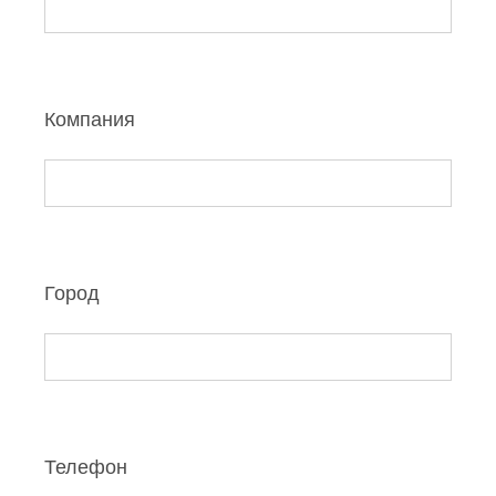
Компания
Город
Телефон