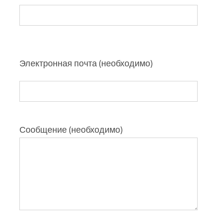
Электронная почта (необходимо)
Сообщение (необходимо)