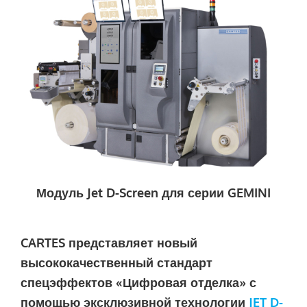
Модуль Jet D-Screen для серии GEMINI
CARTES представляет новый
высококачественный стандарт
спецэффектов «Цифровая отделка» с
помощью эксклюзивной технологии
JET D-