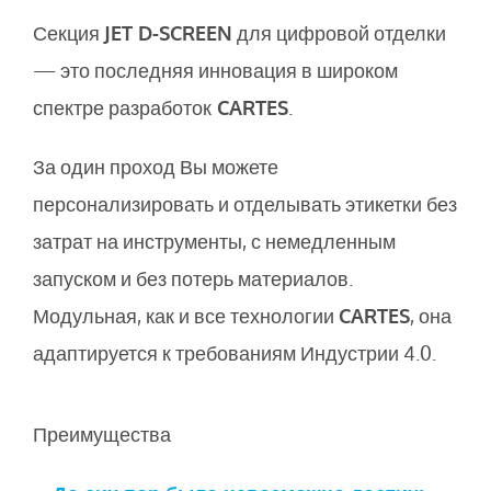
Секция
JET D-SCREEN
для цифровой отделки
— это последняя инновация в широком
спектре разработок
CARTES
.
За один проход Вы можете
персонализировать и отделывать этикетки без
затрат на инструменты, с немедленным
запуском и без потерь материалов.
Модульная, как и все технологии
CARTES
, она
адаптируется к требованиям Индустрии 4.0.
Преимущества