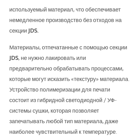
используемый материал, что обеспечивает
немедленное производство без отходов на
секции
JDS.
Материалы, отпечатанные с помощью секции
JDS
, не нужно лакировать или
предварительно обрабатывать процессами,
которые могут исказить «текстуру» материала.
Устройство полимеризации для печати
состоит из гибридной светодиодной / УФ-
системы сушки, которая позволяет
запечатывать любой тип материала, даже
наиболее чувствительный к температуре.