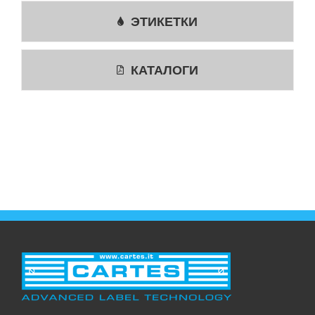
ЭТИКЕТКИ
КАТАЛОГИ