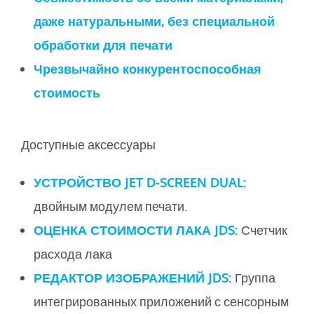
даже натуральными, без специальной
обработки для печати
Чрезвычайно конкурентоспособная
стоимость
Доступные аксессуары
УСТРОЙСТВО JET D-SCREEN DUAL:
двойным модулем печати.
ОЦЕНКА СТОИМОСТИ ЛАКА JDS:
Счетчик
расхода лака
РЕДАКТОР ИЗОБРАЖЕНИЙ JDS:
Группа
интегрированных приложений с сенсорным