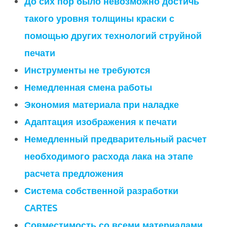
До сих пор было невозможно достичь
такого уровня толщины краски с
помощью других технологий струйной
печати
Инструменты не требуются
Немедленная смена работы
Экономия материала при наладке
Адаптация изображения к печати
Немедленный предварительный расчет
необходимого расхода лака на этапе
расчета предложения
Система собственной разработки
CARTES
Совместимость со всеми материалами,