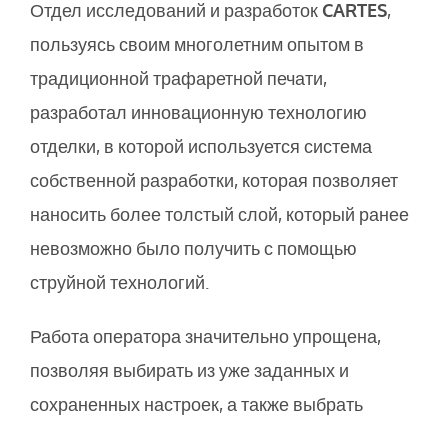
Отдел исследований и разработок
CARTES
,
пользуясь своим многолетним опытом в
традиционной трафаретной печати,
разработал инновационную технологию
отделки, в которой используется система
собственной разработки, которая позволяет
наносить более толстый слой, который ранее
невозможно было получить с помощью
струйной технологий.
Работа оператора значительно упрощена,
позволяя выбирать из уже заданных и
сохраненных настроек, а также выбрать