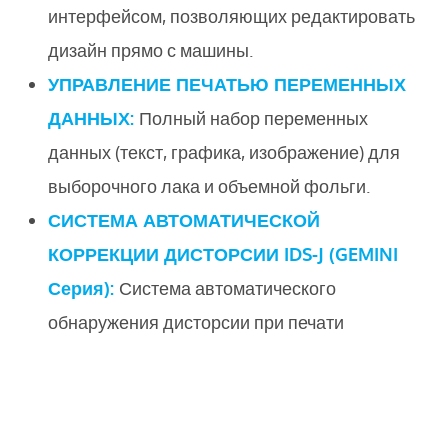
интерфейсом, позволяющих редактировать
дизайн прямо с машины.
УПРАВЛЕНИЕ ПЕЧАТЬЮ ПЕРЕМЕННЫХ
ДАННЫХ:
Полный набор переменных
данных (текст, графика, изображение) для
выборочного лака и объемной фольги.
СИСТЕМА АВТОМАТИЧЕСКОЙ
КОРРЕКЦИИ ДИСТОРСИИ IDS-J (GEMINI
Серия):
Система автоматического
обнаружения дисторсии при печати