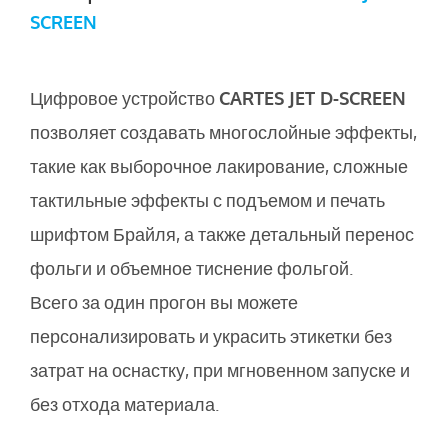
SCREEN
Цифровое устройство
CARTES JET D-SCREEN
позволяет создавать многослойные эффекты,
такие как выборочное лакирование, сложные
тактильные эффекты с подъемом и печать
шрифтом Брайля, а также детальный перенос
фольги и объемное тиснение фольгой.
Всего за один прогон вы можете
персонализировать и украсить этикетки без
затрат на оснастку, при мгновенном запуске и
без отхода материала.