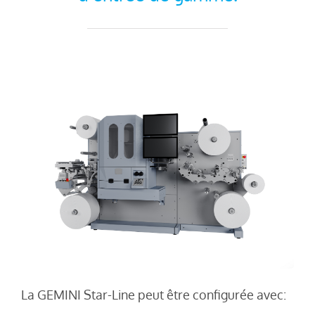
La GEMINI Star-Line peut être configurée avec: