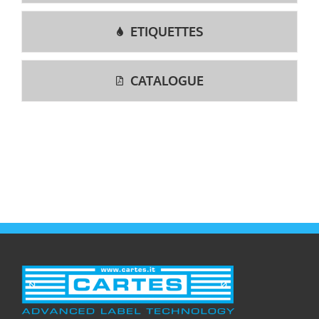
ETIQUETTES
CATALOGUE