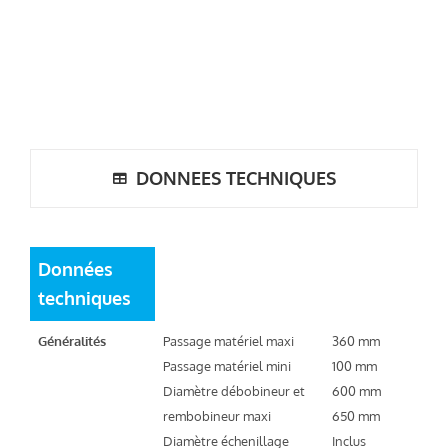
DONNEES TECHNIQUES
Données
techniques
Généralités
Passage matériel maxi
360 mm
Passage matériel mini
100 mm
Diamètre débobineur et
600 mm
rembobineur maxi
650 mm
Diamètre échenillage
Inclus