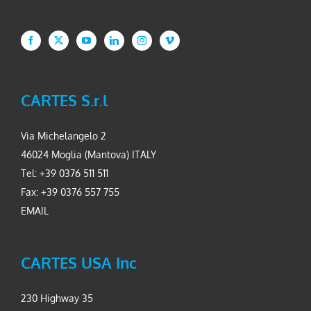
CARTES S.r.l
Via Michelangelo 2
46024 Moglia (Mantova) ITALY
Tel: +39 0376 511 511
Fax: +39 0376 557 755
EMAIL
CARTES USA Inc
230 Highway 35