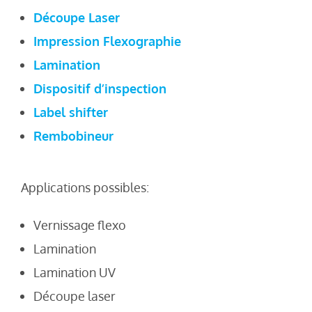
Découpe Laser
Impression Flexographie
Lamination
Dispositif d’inspection
Label shifter
Rembobineur
Applications possibles:
Vernissage flexo
Lamination
Lamination UV
Découpe laser