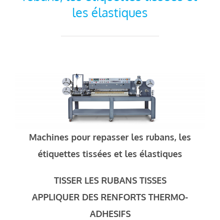
les élastiques
Machines pour repasser les rubans, les
étiquettes tissées et les élastiques
TISSER LES RUBANS TISSES
APPLIQUER DES RENFORTS THERMO-
ADHESIFS