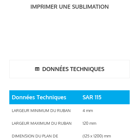
IMPRIMER UNE SUBLIMATION
DONNÉES TECHNIQUES
Données Techniques
SAR 115
LARGEUR MINIMUM DU RUBAN
4 mm
LARGEUR MAXIMUM DU RUBAN
120 mm
DIMENSION DU PLAN DE
(125 x 1200) mm