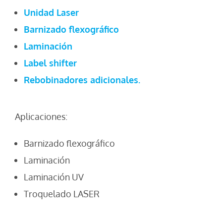
Unidad Laser
Barnizado flexográfico
Laminación
Label shifter
Rebobinadores adicionales.
Aplicaciones:
Barnizado flexográfico
Laminación
Laminación UV
Troquelado LASER