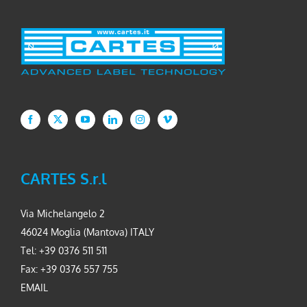
CARTES S.r.l
Via Michelangelo 2
46024 Moglia (Mantova) ITALY
Tel: +39 0376 511 511
Fax: +39 0376 557 755
EMAIL