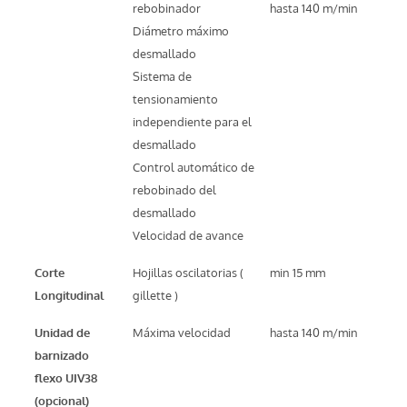
rebobinador
hasta 140 m/min
Diámetro máximo
desmallado
Sistema de
tensionamiento
independiente para el
desmallado
Control automático de
rebobinado del
desmallado
Velocidad de avance
Corte
Hojillas oscilatorias (
min 15 mm
Longitudinal
gillette )
Unidad de
Máxima velocidad
hasta 140 m/min
barnizado
flexo UIV38
(opcional)