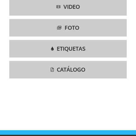
VIDEO
FOTO
ETIQUETAS
CATÁLOGO