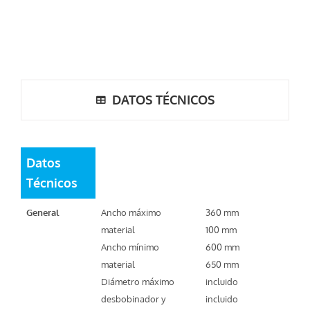
DATOS TÉCNICOS
Datos
Técnicos
General
Ancho máximo
360 mm
material
100 mm
Ancho mínimo
600 mm
material
650 mm
Diámetro máximo
incluido
desbobinador y
incluido